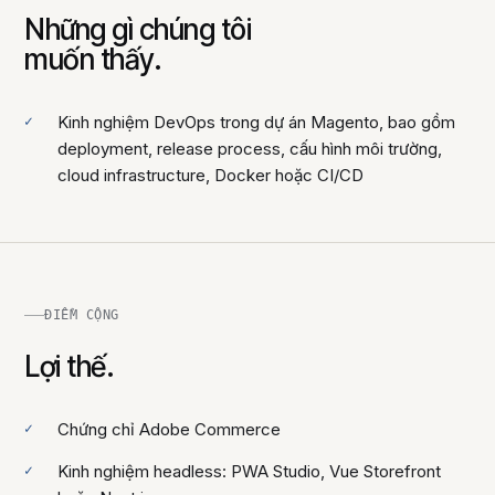
Những gì chúng tôi
muốn thấy.
Kinh nghiệm DevOps trong dự án Magento, bao gồm
deployment, release process, cấu hình môi trường,
cloud infrastructure, Docker hoặc CI/CD
ĐIỂM CỘNG
Lợi thế.
Chứng chỉ Adobe Commerce
Kinh nghiệm headless: PWA Studio, Vue Storefront