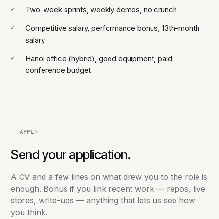
Two-week sprints, weekly demos, no crunch
Competitive salary, performance bonus, 13th-month
salary
Hanoi office (hybrid), good equipment, paid
conference budget
APPLY
Send your application.
A CV and a few lines on what drew you to the role is
enough. Bonus if you link recent work — repos, live
stores, write-ups — anything that lets us see how
you think.