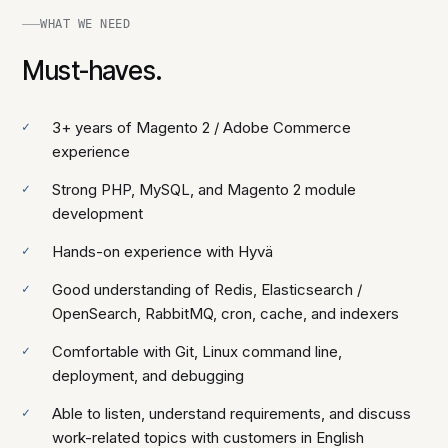
WHAT WE NEED
Must-haves.
3+ years of Magento 2 / Adobe Commerce
experience
Strong PHP, MySQL, and Magento 2 module
development
Hands-on experience with Hyvä
Good understanding of Redis, Elasticsearch /
OpenSearch, RabbitMQ, cron, cache, and indexers
Comfortable with Git, Linux command line,
deployment, and debugging
Able to listen, understand requirements, and discuss
work-related topics with customers in English