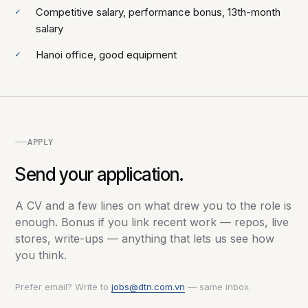
Competitive salary, performance bonus, 13th-month
salary
Hanoi office, good equipment
APPLY
Send your application.
A CV and a few lines on what drew you to the role is
enough. Bonus if you link recent work — repos, live
stores, write-ups — anything that lets us see how
you think.
Prefer email? Write to
jobs@dtn.com.vn
— same inbox.