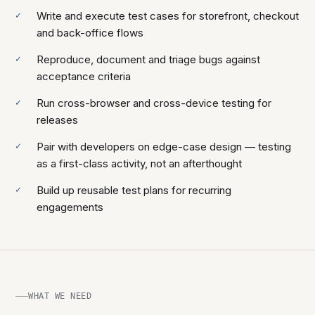
Write and execute test cases for storefront, checkout
and back-office flows
Reproduce, document and triage bugs against
acceptance criteria
Run cross-browser and cross-device testing for
releases
Pair with developers on edge-case design — testing
as a first-class activity, not an afterthought
Build up reusable test plans for recurring
engagements
WHAT WE NEED