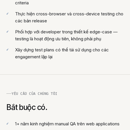
criteria
Thực hiện cross-browser và cross-device testing cho
các bản release
Phối hợp với developer trong thiết kế edge-case —
testing là hoạt động ưu tiên, không phải phụ
Xây dựng test plans có thể tái sử dụng cho các
engagement lặp lại
YÊU CẦU CỦA CHÚNG TÔI
Bắt buộc có.
1+ năm kinh nghiệm manual QA trên web applications