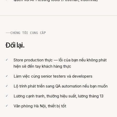
CHÚNG TÔI CUNG CẤP
Đổi lại.
Store production thực — lỗi của bạn nếu không phát
hiện sẽ đến tay khách hàng thực
Làm việc cùng senior testers và developers
Lộ trình phát triển sang QA automation nếu bạn muốn
Lương cạnh tranh, thưởng hiệu suất, lương tháng 13
Văn phòng Hà Nội, thiết bị tốt