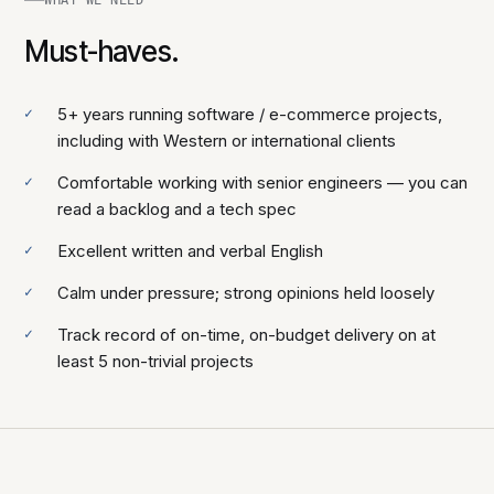
WHAT WE NEED
Must-haves.
5+ years running software / e-commerce projects,
including with Western or international clients
Comfortable working with senior engineers — you can
read a backlog and a tech spec
Excellent written and verbal English
Calm under pressure; strong opinions held loosely
Track record of on-time, on-budget delivery on at
least 5 non-trivial projects