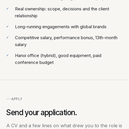
Real ownership: scope, decisions and the client
relationship
Long-running engagements with global brands
Competitive salary, performance bonus, 13th-month
salary
Hanoi office (hybrid), good equipment, paid
conference budget
APPLY
Send your application.
A CV and a few lines on what drew you to the role is