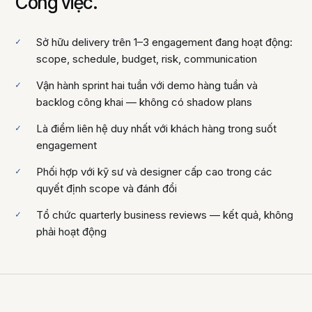
Công việc.
Sở hữu delivery trên 1–3 engagement đang hoạt động:
scope, schedule, budget, risk, communication
Vận hành sprint hai tuần với demo hàng tuần và
backlog công khai — không có shadow plans
Là điểm liên hệ duy nhất với khách hàng trong suốt
engagement
Phối hợp với kỹ sư và designer cấp cao trong các
quyết định scope và đánh đổi
Tổ chức quarterly business reviews — kết quả, không
phải hoạt động