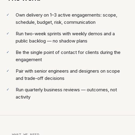
Own delivery on 1–3 active engagements: scope,
schedule, budget, risk, communication
Run two-week sprints with weekly demos and a
public backlog — no shadow plans
Be the single point of contact for clients during the
engagement
Pair with senior engineers and designers on scope
and trade-off decisions
Run quarterly business reviews — outcomes, not
activity