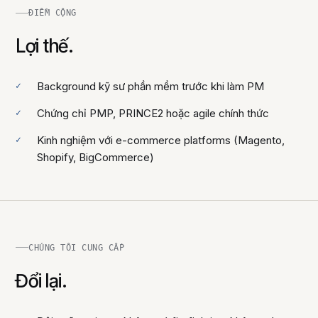
ĐIỂM CỘNG
Lợi thế.
Background kỹ sư phần mềm trước khi làm PM
Chứng chỉ PMP, PRINCE2 hoặc agile chính thức
Kinh nghiệm với e-commerce platforms (Magento,
Shopify, BigCommerce)
CHÚNG TÔI CUNG CẤP
Đổi lại.