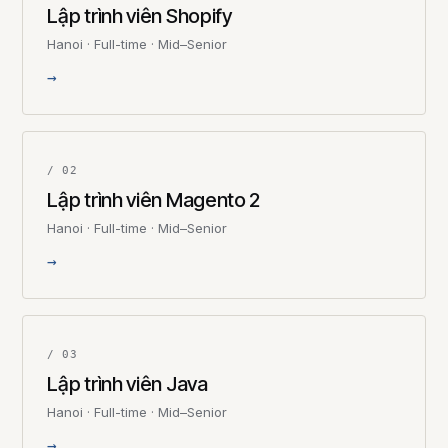
Lập trình viên Shopify
Hanoi · Full-time · Mid–Senior
→
/ 02
Lập trình viên Magento 2
Hanoi · Full-time · Mid–Senior
→
/ 03
Lập trình viên Java
Hanoi · Full-time · Mid–Senior
→